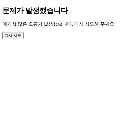
문제가 발생했습니다
예기치 않은 오류가 발생했습니다. 다시 시도해 주세요.
다시 시도