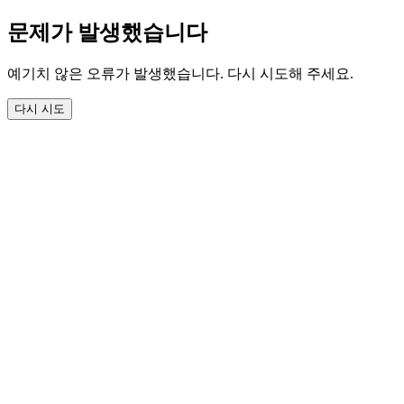
문제가 발생했습니다
예기치 않은 오류가 발생했습니다. 다시 시도해 주세요.
다시 시도