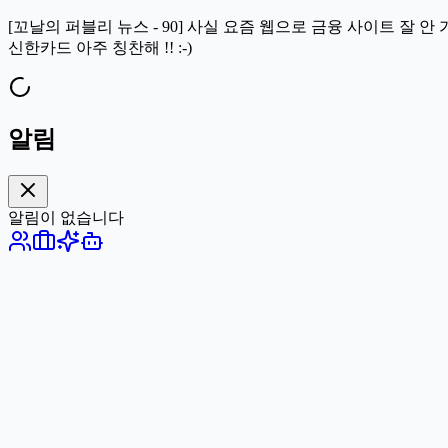
[꼬날의 퍼블리 뉴스 - 90] 사실 요즘 웹으로 금융 사이트 잘
신한카드 아주 칭찬해 !! :-)
알림
알림이 없습니다