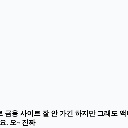
웹으로 금융 사이트 잘 안 가긴 하지만 그래도
. 오~ 진짜