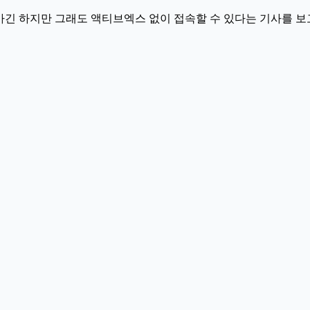
 안 가긴 하지만 그래도 액티브엑스 없이 접속할 수 있다는 기사를 보