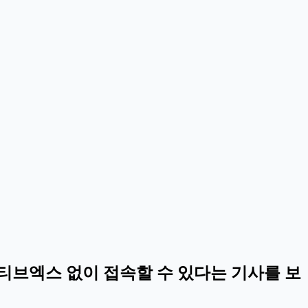
 액티브엑스 없이 접속할 수 있다는 기사를 보