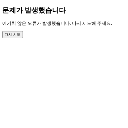
문제가 발생했습니다
예기치 않은 오류가 발생했습니다. 다시 시도해 주세요.
다시 시도