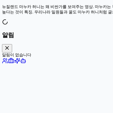
뉴질랜드 마누카 허니는 왜 비싼가를 보여주는 영상. 마누카는 
높다는 것이 특징. 우리나라 밀원들과 꿀도 마누카 허니처럼 글로벌 
알림
알림이 없습니다