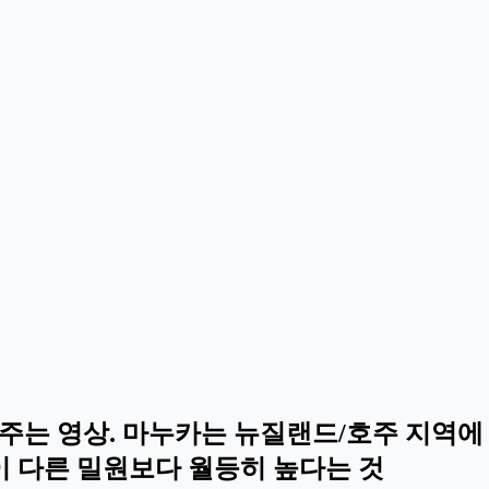
주는 영상. 마누카는 뉴질랜드/호주 지역에 
이 다른 밀원보다 월등히 높다는 것