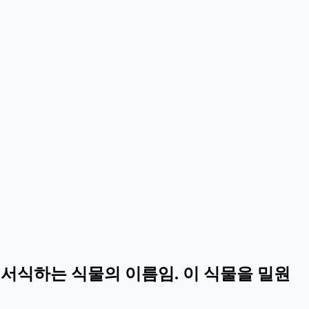
서식하는 식물의 이름임. 이 식물을 밀원