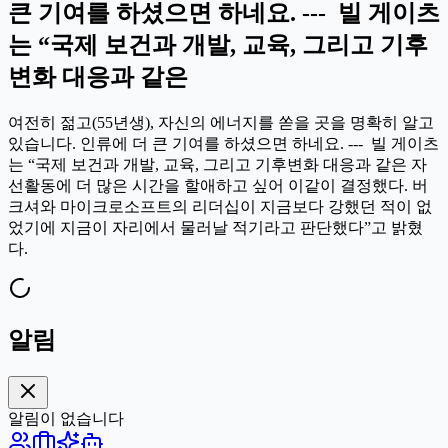
큰 기여를 하셨으면 하네요. --- 빌 게이츠
는 “국제 보건과 개발, 교육, 그리고 기후
변화 대응과 같은
여전히 젊고(55년생), 자신의 에너지를 쏟을 곳을 명확히 알고
있습니다. 인류에 더 큰 기여를 하셨으면 하네요. --- 빌 게이츠
는 “국제 보건과 개발, 교육, 그리고 기후변화 대응과 같은 자
선활동에 더 많은 시간을 할애하고 싶어 이같이 결정했다. 버
크셔와 마이크로소프트의 리더십이 지금보다 강했던 적이 없
었기에 지금이 자리에서 물러날 적기라고 판단했다”고 밝혔
다.
알림
알림이 없습니다