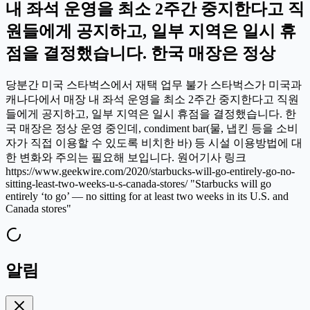
내 좌석 운영을 최소 2주간 중지한다고 직
원들에게 공지하고, 일부 지역은 일시 휴
점을 결정했습니다. 한국 매장은 정상
당분간 미국 스타벅스에서 재택 업무 불가 스타벅스가 미국과
캐나다에서 매장 내 좌석 운영을 최소 2주간 중지한다고 직원
들에게 공지하고, 일부 지역은 일시 휴점을 결정했습니다. 한
국 매장은 정상 운영 중인데, condiment bar(물, 냅킨 등을 소비
자가 직접 이용할 수 있도록 비치한 바) 등 시설 이용방법에 대
한 변화와 주의는 필요해 보입니다. 원어기사 링크
https://www.geekwire.com/2020/starbucks-will-go-entirely-go-no-
sitting-least-two-weeks-u-s-canada-stores/ "Starbucks will go
entirely ‘to go’ — no sitting for at least two weeks in its U.S. and
Canada stores"
알림