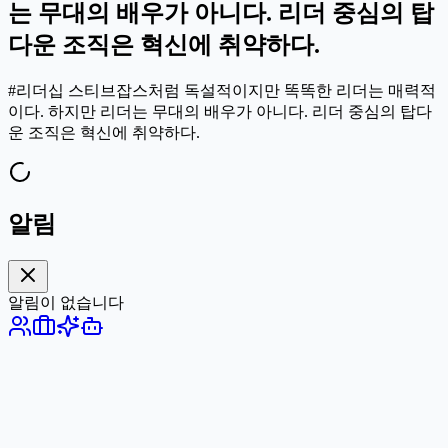
는 무대의 배우가 아니다. 리더 중심의 탑
다운 조직은 혁신에 취약하다.
#리더십 스티브잡스처럼 독설적이지만 똑똑한 리더는 매력적
이다. 하지만 리더는 무대의 배우가 아니다. 리더 중심의 탑다
운 조직은 혁신에 취약하다.
알림
알림이 없습니다