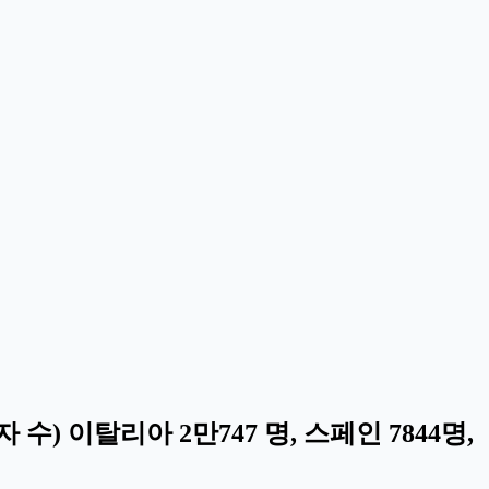
수) 이탈리아 2만747 명, 스페인 7844명,