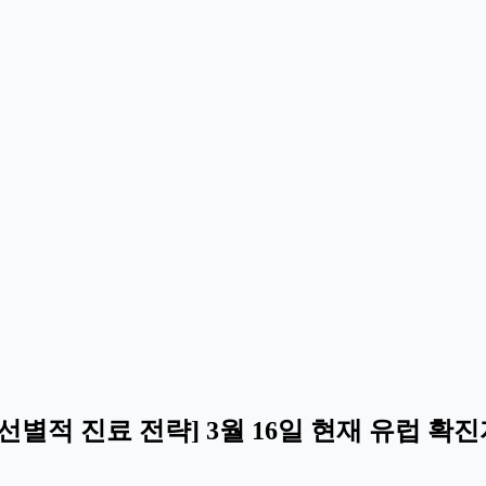
별적 진료 전략] 3월 16일 현재 유럽 확진자 