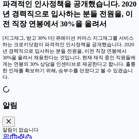
파격적인 인사정책을 공개했습니다. 2020
년 경력직으로 입사하는 분들 전원을, 이
전 직장 연봉에서 30%을 올려서
[지그재그, 받고 30% 더] 큐레이션 커머스 지그재그를 서비스
하는 크로키닷컴이 파격적인 인사정책을 공개했습니다. 2020
년 경력직으로 입사하는 분들 전원을, 이전 직장 연봉에서
30%을 올려서 채용한다는 것입니다. 현재 재직 중인 직원들에
게는 연봉의 30% 상당을 인센티브로 제공한다고 합니다. 훌륭
한 인재를 확보하기 위해, 승부수를 던졌다고 볼 수 있겠습니
다.
알림
알림이 없습니다