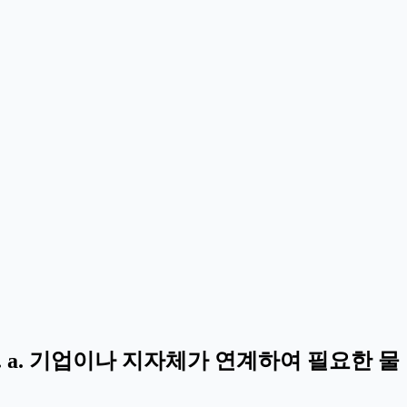
 a. 기업이나 지자체가 연계하여 필요한 물