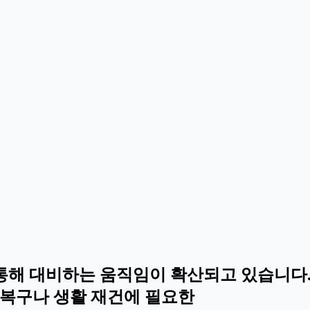
통해 대비하는 움직임이 확산되고 있습니다.
 복구나 생활 재건에 필요한