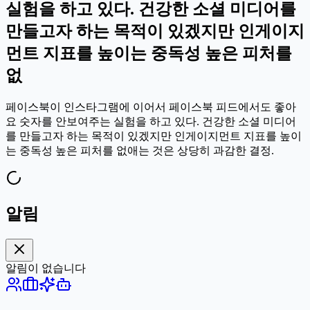
실험을 하고 있다. 건강한 소셜 미디어를
만들고자 하는 목적이 있겠지만 인게이지
먼트 지표를 높이는 중독성 높은 피처를
없
페이스북이 인스타그램에 이어서 페이스북 피드에서도 좋아
요 숫자를 안보여주는 실험을 하고 있다. 건강한 소셜 미디어
를 만들고자 하는 목적이 있겠지만 인게이지먼트 지표를 높이
는 중독성 높은 피처를 없애는 것은 상당히 과감한 결정.
알림
알림이 없습니다