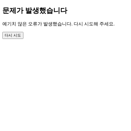
문제가 발생했습니다
예기치 않은 오류가 발생했습니다. 다시 시도해 주세요.
다시 시도