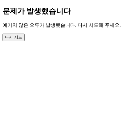
문제가 발생했습니다
예기치 않은 오류가 발생했습니다. 다시 시도해 주세요.
다시 시도