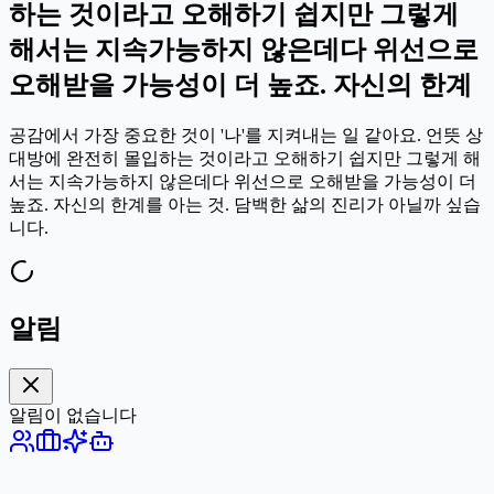
하는 것이라고 오해하기 쉽지만 그렇게
해서는 지속가능하지 않은데다 위선으로
오해받을 가능성이 더 높죠. 자신의 한계
공감에서 가장 중요한 것이 '나'를 지켜내는 일 같아요. 언뜻 상
대방에 완전히 몰입하는 것이라고 오해하기 쉽지만 그렇게 해
서는 지속가능하지 않은데다 위선으로 오해받을 가능성이 더
높죠. 자신의 한계를 아는 것. 담백한 삶의 진리가 아닐까 싶습
니다.
알림
알림이 없습니다