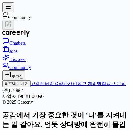
Community
Chat
beta
Jobs
Discover
Community
로그인
고객센터
이용약관
개인정보 처리방침
광고 문의
피드백 보내기
(주) 퍼블리
사업자 198-81-00096
© 2025 Careerly
공감에서 가장 중요한 것이 '나'를 지켜내
는 일 같아요. 언뜻 상대방에 완전히 몰입