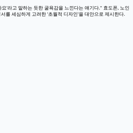
요'라고 말하는 듯한 굴욕감을 느낀다는 얘기다." 효도폰, 노인
정서를 세심하게 고려한 '초월적 디자인'을 대안으로 제시한다.