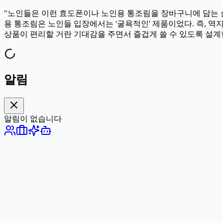
"노인들은 이런 효도폰이나 노인용 통조림을 장바구니에 담는 순
용 통조림은 노인들 입장에서는 '굴욕적인' 제품이었다. 즉, 역
상품이 편리할 거란 기대감을 주면서 즐겁게 쓸 수 있도록 설계
알림
알림이 없습니다