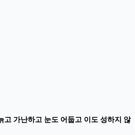
늙고 가난하고 눈도 어둡고 이도 성하지 않