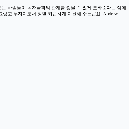
 쓴 글. 글쓰는 사람들이 독자들과의 관계를 쌓을 수 있게 도와준다는 점에
그렇고 투자자로서 정말 화끈하게 지원해 주는군요. Andrew