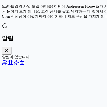
(스타트업의 사업 모델 아티클) 이번에 Andreessen Horowit
서 눈여겨 보게 되네요. 고객 관계를 쌓고 유지하는 데 있어서 
Chen 선생님이 이렇게까지 이야기하니 저도 관심을 가지게 되
알림
알림이 없습니다