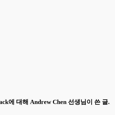
ck에 대해 Andrew Chen 선생님이 쓴 글.