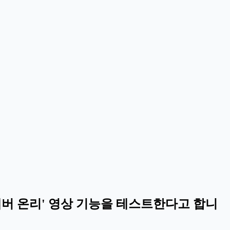
멤버 온리' 영상 기능을 테스트한다고 합니