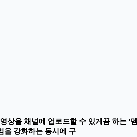
는 영상을 채널에 업로드할 수 있게끔 하는 '
리미엄을 강화하는 동시에 구