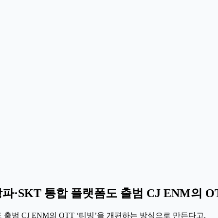
상파·SKT 통합 플랫폼도 출범 CJ ENM의 
도 출범 CJ ENM의 OTT ‘티빙’을 개편하는 방식으로 만든다고.