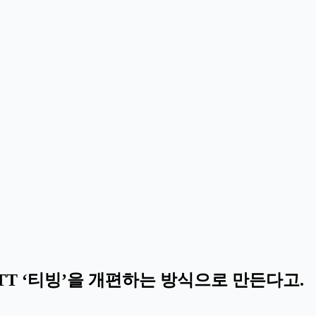
OTT ‘티빙’을 개편하는 방식으로 만든다고.