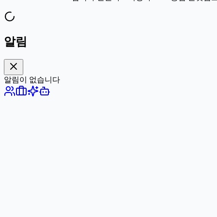
알림
알림이 없습니다