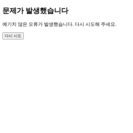
문제가 발생했습니다
예기치 않은 오류가 발생했습니다. 다시 시도해 주세요.
다시 시도