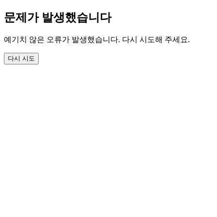
문제가 발생했습니다
예기치 않은 오류가 발생했습니다. 다시 시도해 주세요.
다시 시도