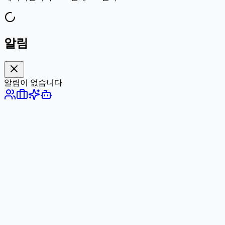
알림
알림이 없습니다