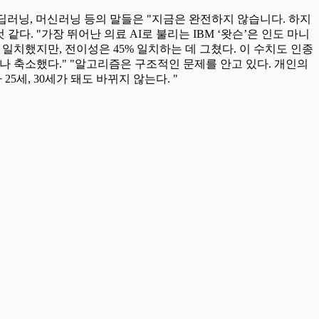
 딥러닝, 머신러닝 등의 말들은 "지금은 완전하지 않습니다. 하지
. "가장 뛰어난 의료 AI로 불리는 IBM ‘왓슨’은 인도 마니
 일치했지만, 전이성은 45% 일치하는 데 그쳤다. 이 수치도 인종
나 축소했다." "알고리즘은 구조적인 문제를 안고 있다. 개인의
세, 30세가 돼도 바뀌지 않는다. "