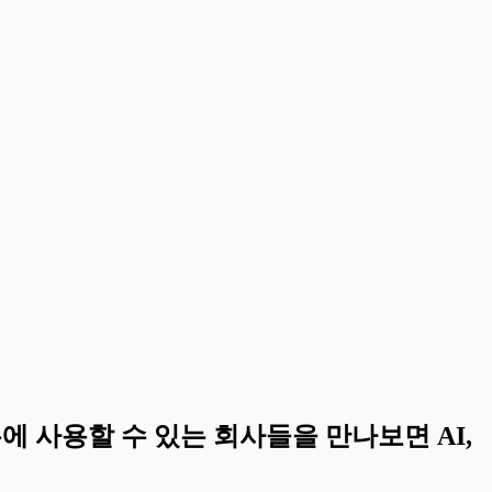
에 사용할 수 있는 회사들을 만나보면 AI,