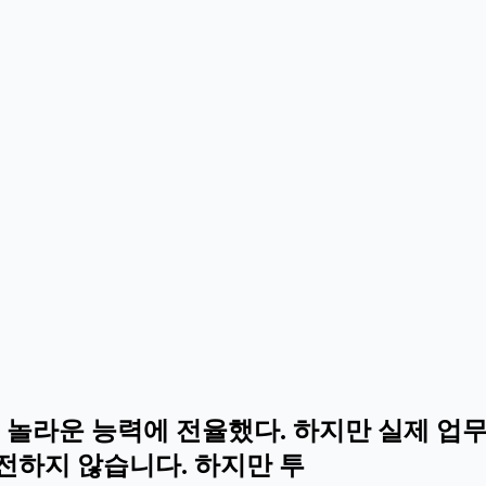
 놀라운 능력에 전율했다. 하지만 실제 업무
전하지 않습니다. 하지만 투