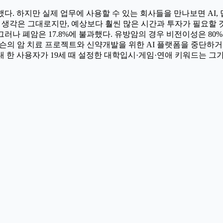
다. 하지만 실제 업무에 사용할 수 있는 회사들을 만나보면 AI,
각은 그대로지만, 예상보다 훨씬 많은 시간과 투자가 필요할 것 같다
러나 폐암은 17.8%에 불과했다. 유방암의 경우 비전이성은 80%
왓슨의 암 치료 프로젝트와 신약개발을 위한 AI 플랫폼을 중단하거
 사용자가 19세 때 설정한 대학입시·게임·연애 키워드는 그가 25