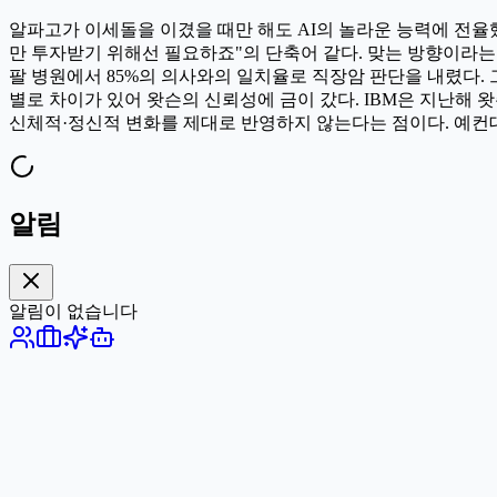
알파고가 이세돌을 이겼을 때만 해도 AI의 놀라운 능력에 전율했
만 투자받기 위해선 필요하죠"의 단축어 같다. 맞는 방향이라는 생
팔 병원에서 85%의 의사와의 일치율로 직장암 판단을 내렸다. 그
별로 차이가 있어 왓슨의 신뢰성에 금이 갔다. IBM은 지난해 
신체적·정신적 변화를 제대로 반영하지 않는다는 점이다. 예컨대 한
알림
알림이 없습니다