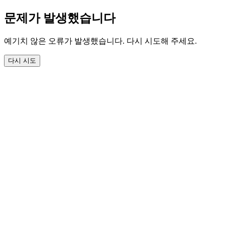
문제가 발생했습니다
예기치 않은 오류가 발생했습니다. 다시 시도해 주세요.
다시 시도