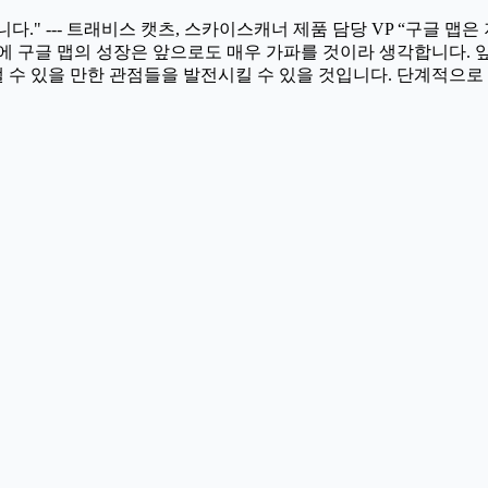
" --- 트래비스 캣츠, 스카이스캐너 제품 담당 VP “구글 맵은
에 구글 맵의 성장은 앞으로도 매우 가파를 것이라 생각합니다. 앞
낼 수 있을 만한 관점들을 발전시킬 수 있을 것입니다. 단계적으로