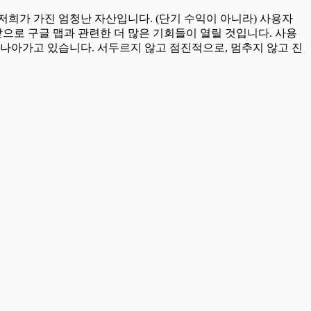
 저희가 가진 엄청난 자산입니다. (단기 수익이 아니라) 사용자
으로 구글 맵과 관련한 더 많은 기회들이 열릴 것입니다. 사용
 나아가고 있습니다. 서두르지 않고 점진적으로, 멈추지 않고 진