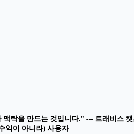
락을 만드는 것입니다." --- 트래비스 캣
 수익이 아니라) 사용자