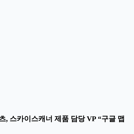
츠, 스카이스캐너 제품 담당 VP “구글 맵