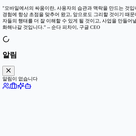
"모바일에서의 싸움이란, 사용자의 습관과 맥락을 만드는 것입니다.
경험에 항상 초점을 맞추어 왔고, 앞으로도 그리할 것이기 때문
자들의 행태를 더 잘 이해할 수 있게 될 것이고, 사업을 만들어
화해나갈 것입니다.” -- 순다 피차이, 구글 CEO
알림
알림이 없습니다