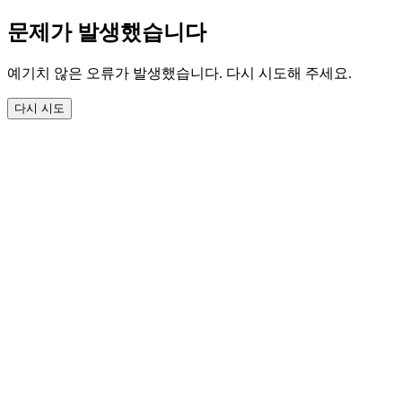
문제가 발생했습니다
예기치 않은 오류가 발생했습니다. 다시 시도해 주세요.
다시 시도