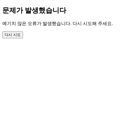
문제가 발생했습니다
예기치 않은 오류가 발생했습니다. 다시 시도해 주세요.
다시 시도