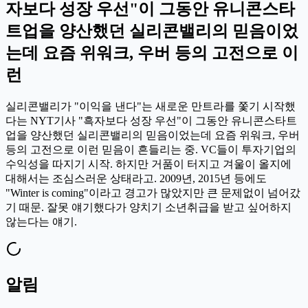
자보다 성장 우선"이 그동안 유니콘스타
트업을 양산했던 실리콘밸리의 믿음이었
는데 요즘 위워크, 우버 등의 고전으로 이
런
실리콘밸리가 "이익을 낸다"는 새로운 만트라를 쫓기 시작했
다는 NYT기사 "흑자보다 성장 우선"이 그동안 유니콘스타트
업을 양산했던 실리콘밸리의 믿음이었는데 요즘 위워크, 우버
등의 고전으로 이런 믿음이 흔들리는 중. VC들이 투자기업의
수익성을 따지기 시작. 하지만 거품이 터지고 겨울이 올지에
대해서는 조심스러운 상태라고. 2009년, 2015년 등에도
"Winter is coming"이라고 경고가 많았지만 큰 문제없이 넘어갔
기 때문. 잘못 얘기했다가 양치기 소년취급을 받고 싶어하지
않는다는 얘기.
알림