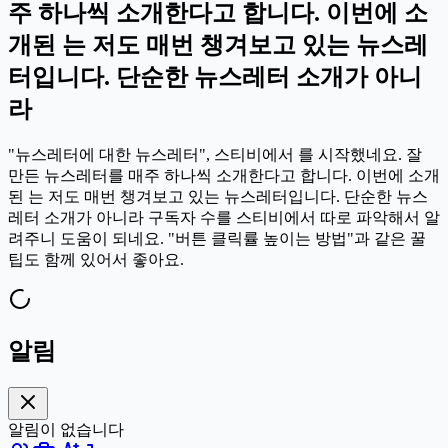
주 하나씩 소개한다고 합니다. 이번에 소
개된 는 저도 매번 챙겨보고 있는 뉴스레
터입니다. 단순한 뉴스레터 소개가 아니
라
"뉴스레터에 대한 뉴스레터", 스티비에서 를 시작했네요. 잘
만든 뉴스레터를 매주 하나씩 소개한다고 합니다. 이번에 소개
된 는 저도 매번 챙겨보고 있는 뉴스레터입니다. 단순한 뉴스
레터 소개가 아니라 구독자 수를 스티비에서 따로 파악해서 알
려주니 도움이 되네요. "버튼 클릭률 높이는 방법"과 같은 꿀
팁도 함께 있어서 좋아요.
알림
알림이 없습니다